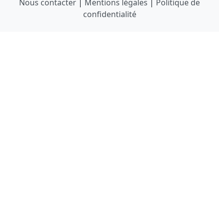
Nous contacter
|
Mentions légales
|
Politique de
confidentialité