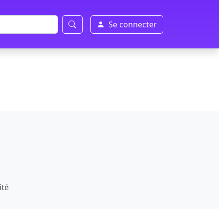
Se connecter
ité