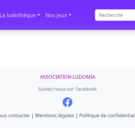
La ludothèque
Nos jeux
ASSOCIATION LUDOMIA
Suivez-nous sur facebook
us contacter
|
Mentions légales
|
Politique de confidential