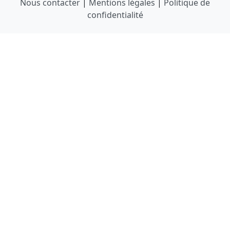
Nous contacter
|
Mentions légales
|
Politique de
confidentialité