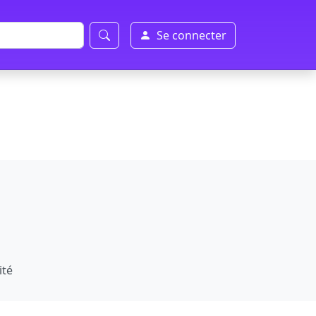
Se connecter
ité