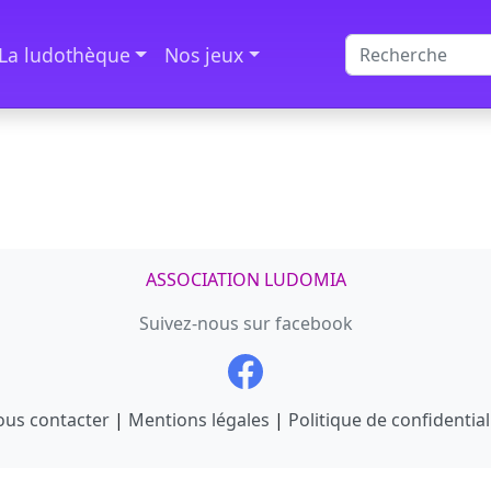
La ludothèque
Nos jeux
ASSOCIATION LUDOMIA
Suivez-nous sur facebook
us contacter
|
Mentions légales
|
Politique de confidential