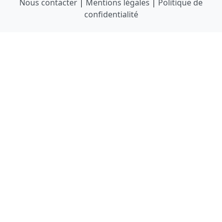
Nous contacter
|
Mentions légales
|
Politique de
confidentialité