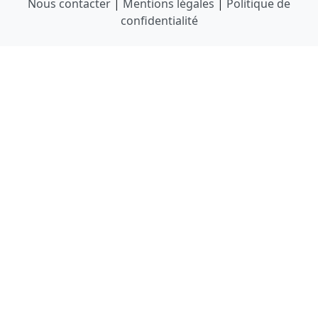
Nous contacter
|
Mentions légales
|
Politique de
confidentialité