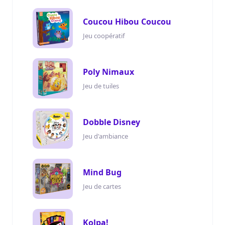
Coucou Hibou Coucou
Jeu coopératif
Poly Nimaux
Jeu de tuiles
Dobble Disney
Jeu d'ambiance
Mind Bug
Jeu de cartes
Kolpa!