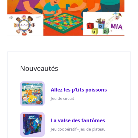
Nouveautés
Allez les p’tits poissons
Jeu de circuit
La valse des fantômes
Jeu coopératif - Jeu de plateau