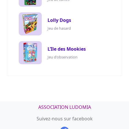
Lolly Dogs
Jeu de hasard
L’Ile des Mookies
Jeu d'observation
ASSOCIATION LUDOMIA
Suivez-nous sur facebook