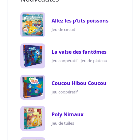
Allez les p’tits poissons
Jeu de circuit
La valse des fantômes
Jeu coopératif - Jeu de plateau
Coucou Hibou Coucou
Jeu coopératif
Poly Nimaux
Jeu de tuiles