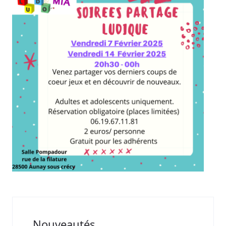
Nouveautés