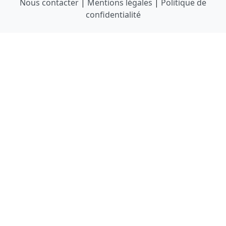
Nous contacter
|
Mentions légales
|
Politique de
confidentialité