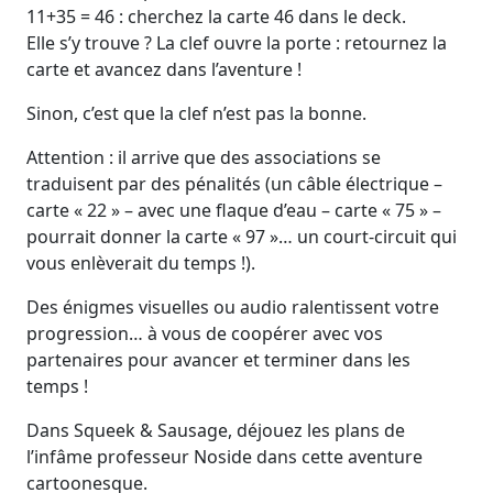
11+35 = 46 : cherchez la carte 46 dans le deck.
Elle s’y trouve ? La clef ouvre la porte : retournez la
carte et avancez dans l’aventure !
Sinon, c’est que la clef n’est pas la bonne.
Attention : il arrive que des associations se
traduisent par des pénalités (un câble électrique –
carte « 22 » – avec une flaque d’eau – carte « 75 » –
pourrait donner la carte « 97 »… un court-circuit qui
vous enlèverait du temps !).
Des énigmes visuelles ou audio ralentissent votre
progression… à vous de coopérer avec vos
partenaires pour avancer et terminer dans les
temps !
Dans Squeek & Sausage, déjouez les plans de
l’infâme professeur Noside dans cette aventure
cartoonesque.