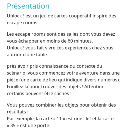
Présentation
Unlock ! est un jeu de cartes coopératif inspiré des
escape rooms.
Les escape rooms sont des salles dont vous devez
vous échapper en moins de 60 minutes.
Unlock ! vous fait vivre ces expériences chez vous,
autour d’une table.
près avoir pris connaissance du contexte du
scénario, vous commencez votre aventure dans une
pièce (une carte de lieu qui indique divers numéros).
Fouillez-la pour trouver des objets ! Attention :
certains peuvent être cachés !
Vous pouvez combiner les objets pour obtenir des
résultats :
Par exemple, la carte « 11 » est une clef et la carte
« 35 » est une porte.