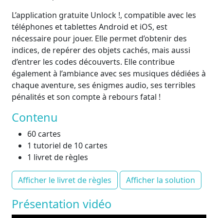
L’application gratuite Unlock !, compatible avec les
téléphones et tablettes Android et iOS, est
nécessaire pour jouer. Elle permet d’obtenir des
indices, de repérer des objets cachés, mais aussi
d’entrer les codes découverts. Elle contribue
également à l’ambiance avec ses musiques dédiées à
chaque aventure, ses énigmes audio, ses terribles
pénalités et son compte à rebours fatal !
Contenu
60 cartes
1 tutoriel de 10 cartes
1 livret de règles
Afficher le livret de règles
Afficher la solution
Présentation vidéo