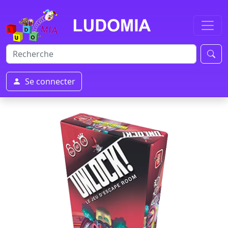
Se connecter