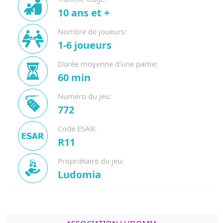
10 ans et +
Nombre de joueurs:
1-6 joueurs
Durée moyenne d'une partie:
60 min
Numéro du jeu:
772
Code ESAR:
R11
Propriétaire du jeu:
Ludomia