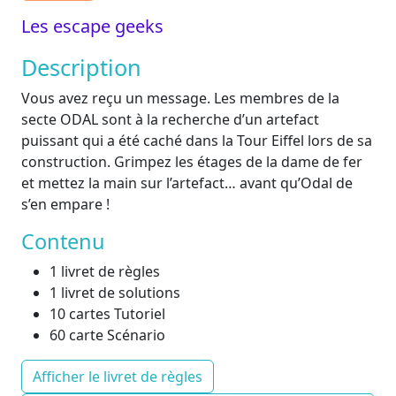
Les escape geeks
Description
Vous avez reçu un message. Les membres de la
secte ODAL sont à la recherche d’un artefact
puissant qui a été caché dans la Tour Eiffel lors de sa
construction. Grimpez les étages de la dame de fer
et mettez la main sur l’artefact… avant qu’Odal de
s’en empare !
Contenu
1 livret de règles
1 livret de solutions
10 cartes Tutoriel
60 carte Scénario
Afficher le livret de règles