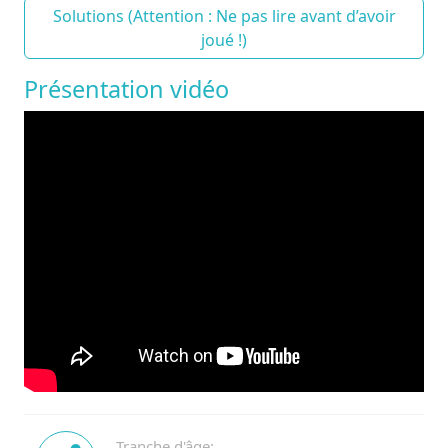
Solutions (Attention : Ne pas lire avant d’avoir
joué !)
Présentation vidéo
Tranche d'âge: