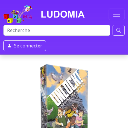
Se connecter