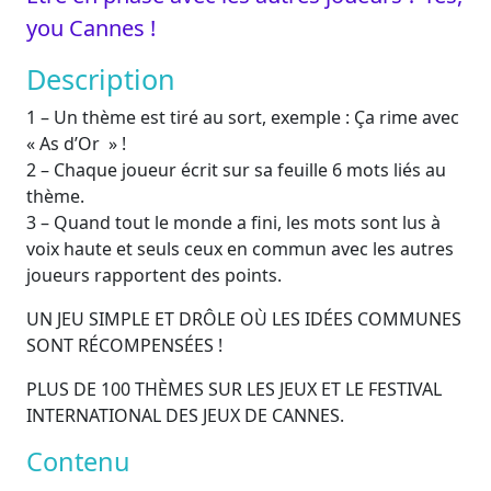
you Cannes !
Description
1 – Un thème est tiré au sort, exemple : Ça rime avec
« As d’Or » !
2 – Chaque joueur écrit sur sa feuille 6 mots liés au
thème.
3 – Quand tout le monde a fini, les mots sont lus à
voix haute et seuls ceux en commun avec les autres
joueurs rapportent des points.
UN JEU SIMPLE ET DRÔLE OÙ LES IDÉES COMMUNES
SONT RÉCOMPENSÉES !
PLUS DE 100 THÈMES SUR LES JEUX ET LE FESTIVAL
INTERNATIONAL DES JEUX DE CANNES.
Contenu