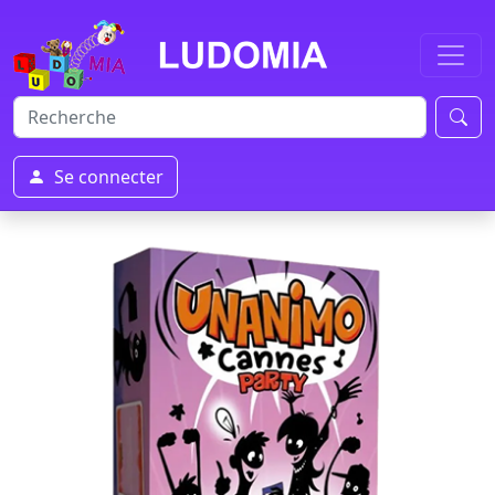
Se connecter