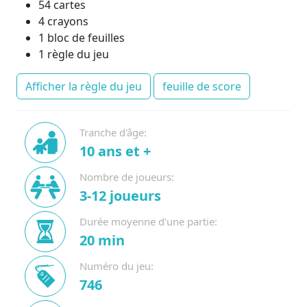
54 cartes
4 crayons
1 bloc de feuilles
1 règle du jeu
Afficher la règle du jeu
feuille de score
Tranche d'âge:
10 ans et +
Nombre de joueurs:
3-12 joueurs
Durée moyenne d'une partie:
20 min
Numéro du jeu:
746