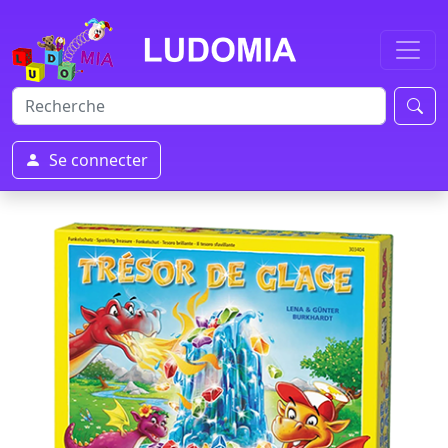
Se connecter