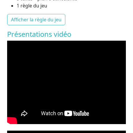
1 règle du jeu
Afficher la règle du jeu
Présentations vidéo