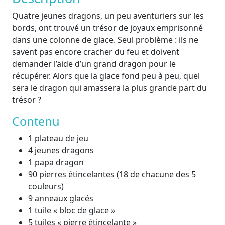
Quatre jeunes dragons, un peu aventuriers sur les
bords, ont trouvé un trésor de joyaux emprisonné
dans une colonne de glace. Seul problème : ils ne
savent pas encore cracher du feu et doivent
demander l’aide d’un grand dragon pour le
récupérer. Alors que la glace fond peu à peu, quel
sera le dragon qui amassera la plus grande part du
trésor ?
Contenu
1 plateau de jeu
4 jeunes dragons
1 papa dragon
90 pierres étincelantes (18 de chacune des 5
couleurs)
9 anneaux glacés
1 tuile « bloc de glace »
5 tuiles « pierre étincelante »