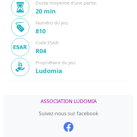
Durée moyenne d'une partie:
20 min
Numéro du jeu:
810
Code ESAR:
R04
Propriétaire du jeu:
Ludomia
ASSOCIATION LUDOMIA
Suivez-nous sur facebook