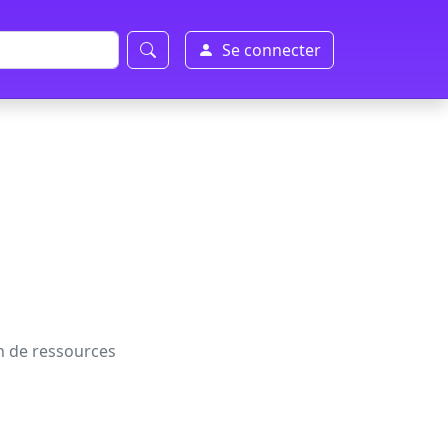
Se connecter
on de ressources