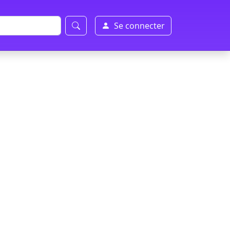
Se connecter