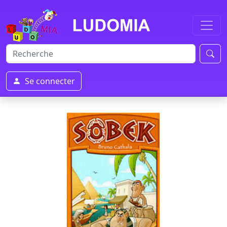
Se connecter