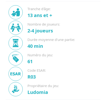
Tranche d'âge:
13 ans et +
Nombre de joueurs:
2-4 joueurs
Durée moyenne d'une partie:
40 min
Numéro du jeu:
61
Code ESAR:
R03
Propriétaire du jeu:
Ludomia