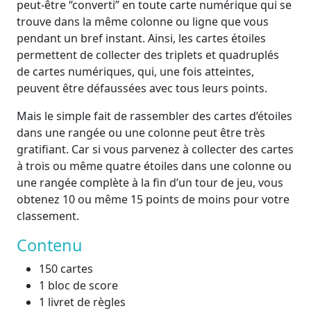
peut-être “converti” en toute carte numérique qui se
trouve dans la même colonne ou ligne que vous
pendant un bref instant. Ainsi, les cartes étoiles
permettent de collecter des triplets et quadruplés
de cartes numériques, qui, une fois atteintes,
peuvent être défaussées avec tous leurs points.
Mais le simple fait de rassembler des cartes d’étoiles
dans une rangée ou une colonne peut être très
gratifiant. Car si vous parvenez à collecter des cartes
à trois ou même quatre étoiles dans une colonne ou
une rangée complète à la fin d’un tour de jeu, vous
obtenez 10 ou même 15 points de moins pour votre
classement.
Contenu
150 cartes
1 bloc de score
1 livret de règles