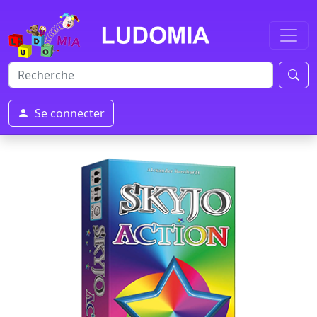
Se connecter