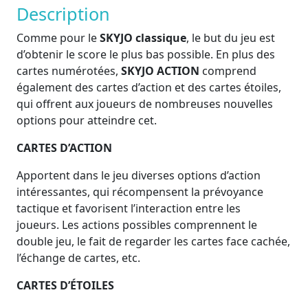
Description
Comme pour le
SKYJO classique
, le but du jeu est
d’obtenir le score le plus bas possible. En plus des
cartes numérotées,
SKYJO ACTION
comprend
également des cartes d’action et des cartes étoiles,
qui offrent aux joueurs de nombreuses nouvelles
options pour atteindre cet.
CARTES D’ACTION
Apportent dans le jeu diverses options d’action
intéressantes, qui récompensent la prévoyance
tactique et favorisent l’interaction entre les
joueurs. Les actions possibles comprennent le
double jeu, le fait de regarder les cartes face cachée,
l’échange de cartes, etc.
CARTES D’ÉTOILES