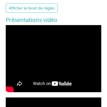
Afficher le livret de règles
Présentations vidéo