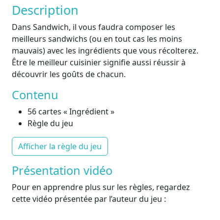
Description
Dans Sandwich, il vous faudra composer les
meilleurs sandwichs (ou en tout cas les moins
mauvais) avec les ingrédients que vous récolterez.
Être le meilleur cuisinier signifie aussi réussir à
découvrir les goûts de chacun.
Contenu
56 cartes « Ingrédient »
Règle du jeu
Afficher la règle du jeu
Présentation vidéo
Pour en apprendre plus sur les règles, regardez
cette vidéo présentée par l’auteur du jeu :