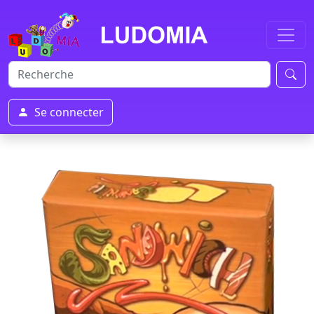
Se connecter