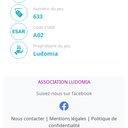
Numéro du jeu:
633
Code ESAR:
A02
Propriétaire du jeu:
Ludomia
ASSOCIATION LUDOMIA
Suivez-nous sur facebook
Nous contacter
|
Mentions légales
|
Politique de
confidentialité