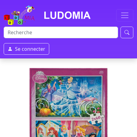
Se connecter