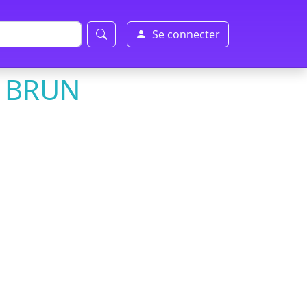
Se connecter
S BRUN