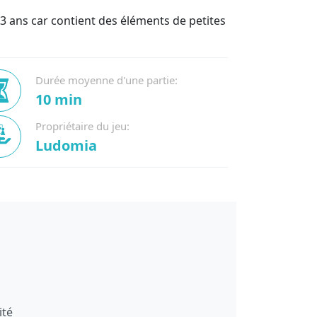
3 ans car contient des éléments de petites
Durée moyenne d'une partie:
10 min
Propriétaire du jeu:
Ludomia
ité