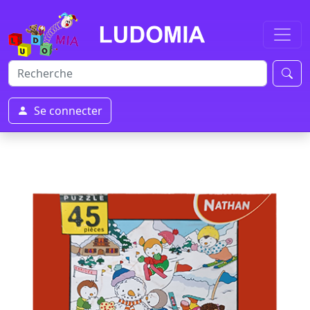
Se connecter