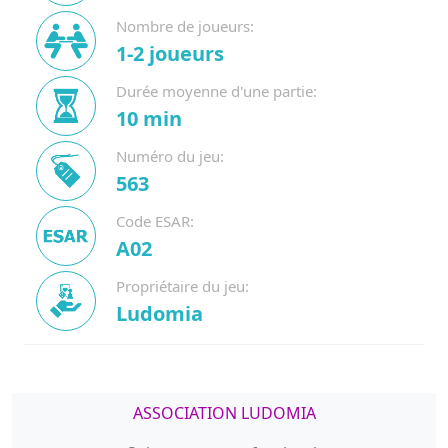
Nombre de joueurs:
1-2 joueurs
Durée moyenne d'une partie:
10 min
Numéro du jeu:
563
Code ESAR:
A02
Propriétaire du jeu:
Ludomia
ASSOCIATION LUDOMIA