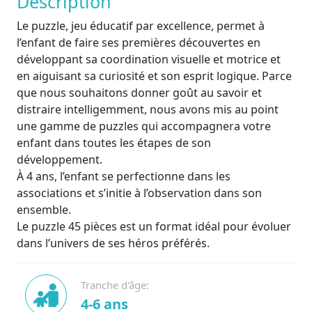
Description
Le puzzle, jeu éducatif par excellence, permet à
l’enfant de faire ses premières découvertes en
développant sa coordination visuelle et motrice et
en aiguisant sa curiosité et son esprit logique. Parce
que nous souhaitons donner goût au savoir et
distraire intelligemment, nous avons mis au point
une gamme de puzzles qui accompagnera votre
enfant dans toutes les étapes de son
développement.
À 4 ans, l’enfant se perfectionne dans les
associations et s’initie à l’observation dans son
ensemble.
Le puzzle 45 pièces est un format idéal pour évoluer
dans l’univers de ses héros préférés.
Tranche d'âge:
4-6 ans