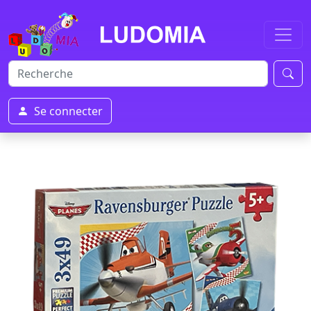
Se connecter