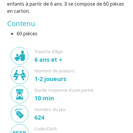
enfants à partir de 6 ans. Il se compose de 60 pièces
en carton.
Contenu
60 pièces
Tranche d'âge:
6 ans et +
Nombre de joueurs:
1-2 joueurs
Durée moyenne d'une partie:
10 min
Numéro du jeu:
624
Code ESAR: