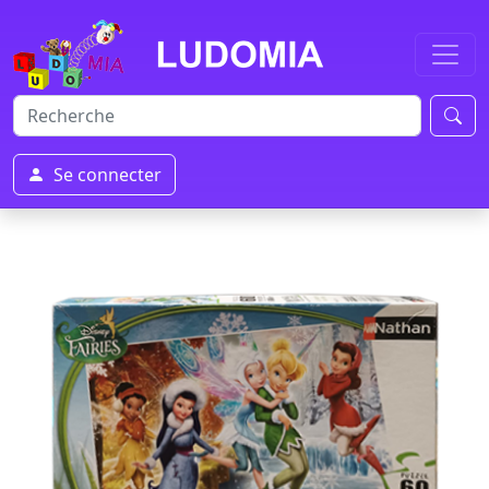
Se connecter