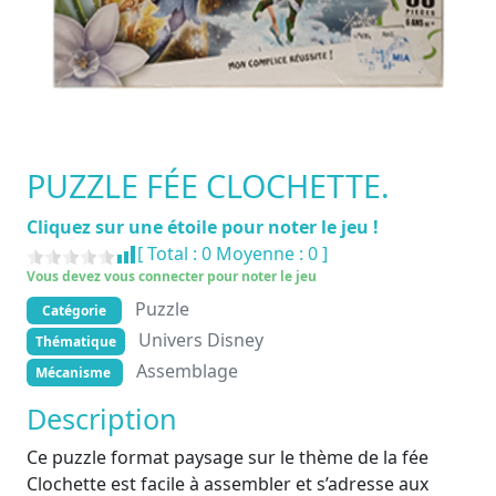
PUZZLE FÉE CLOCHETTE.
Cliquez sur une étoile pour noter le jeu !
[ Total :
0
Moyenne :
0
]
Vous devez vous connecter pour noter le jeu
Puzzle
Catégorie
Univers Disney
Thématique
Assemblage
Mécanisme
Description
Ce puzzle format paysage sur le thème de la fée
Clochette est facile à assembler et s’adresse aux