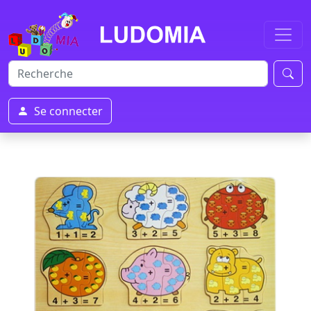
Se connecter