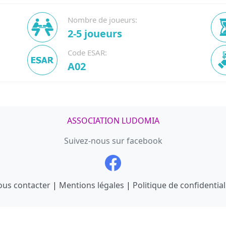
Nombre de joueurs:
2-5 joueurs
Code ESAR:
A02
ASSOCIATION LUDOMIA
Suivez-nous sur facebook
us contacter
|
Mentions légales
|
Politique de confidential