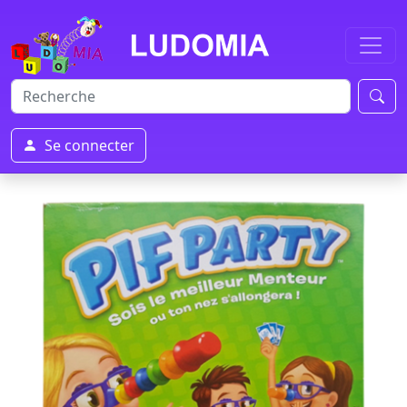
Se connecter