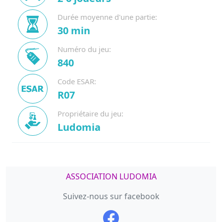
Durée moyenne d'une partie:
30 min
Numéro du jeu:
840
Code ESAR:
R07
Propriétaire du jeu:
Ludomia
ASSOCIATION LUDOMIA
Suivez-nous sur facebook