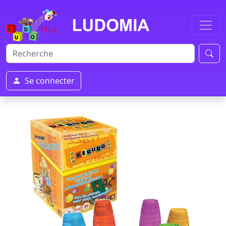
Se connecter