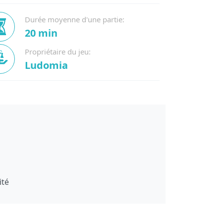
Durée moyenne d'une partie:
20 min
Propriétaire du jeu:
Ludomia
ité