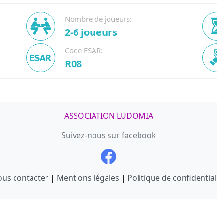
Nombre de joueurs:
2-6 joueurs
Code ESAR:
R08
ASSOCIATION LUDOMIA
Suivez-nous sur facebook
us contacter
|
Mentions légales
|
Politique de confidential