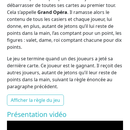
débarrasser de toutes ses cartes au premier tour.
Cela s’appelle
Grand Opéra
. Il ramasse alors le
contenu de tous les casiers et chaque joueur, lui
donne, en plus, autant de jetons qu’il lui reste de
points dans la main, l’as comptant pour un point, les
figures : valet, dame, roi comptant chacune pour dix
points.
Le jeu se termine quand un des joueurs a jeté sa
dernière carte. Ce joueur est le gagnant. Il reçoit des
autres joueurs, autant de jetons qu’il leur reste de
points dans la main, suivant la règle énoncée au
paragraphe précédent.
Afficher la règle du jeu
Présentation vidéo