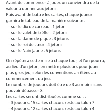
Avant de commencer à jouer, on conviendra de la
valeur à donner aux jetons.
Puis avant de battre les cartes, chaque joueur
garnira le tableau de la manière suivante :
– sur le dix de carreau : 1 jeton
– sur le valet de trèfle : 2 jetons
– sur la dame de pique : 3 jetons
– sur le roi de cœur : 4 jetons
– sur le Nain Jaune : 5 jetons
On répètera cette mise à chaque tour, et l’on pourra,
au lieu d’un jeton, en mettre plusieurs pour jouer
plus gros jeu, selon les conventions arrêtées au
commencement du jeu.
Le nombre de joueurs doit être de 3 au moins sans
pouvoir dépasser 8.
Les cartes seront distribuées comme suit :
– 3 joueurs: 15 cartes chacun; reste au talon 7
– 4 joueurs: 12 cartes chacun; reste au talon 4