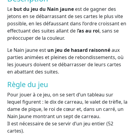
Le
but du jeu du Nain jaune
est de gagner des
jetons en se débarrassant de ses cartes le plus vite
possible, en les défaussant dans l’ordre croissant en
effectuant des suites allant de l
’as au roi
, sans se
préoccuper de la couleur.
Le Nain jaune est
un jeu de hasard raisonné
aux
parties animées et pleines de rebondissements, où
les joueurs doivent se débarrasser de leurs cartes
en abattant des suites.
Règle du jeu
Pour jouer à ce jeu, on se sert d’un tableau sur
lequel figurent : le dix de carreau, le valet de trèfle, la
dame de pique, le roi de cœur et, dans un carré, un
Nain Jaune montrant un sept de carreau.
Il est nécessaire de se servir d’un jeu entier (52
cartes).