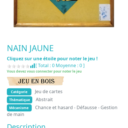
NAIN JAUNE
Cliquez sur une étoile pour noter le jeu !
[ Total :
0
Moyenne :
0
]
Vous devez vous connecter pour noter le jeu
Jeu de cartes
Catégorie
Abstrait
Thématique
Chance et hasard - Défausse - Gestion
Mécanisme
de main
Description