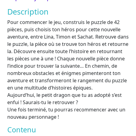
Description
Pour commencer le jeu, construis le puzzle de 42
pièces, puis choisis ton héros pour cette nouvelle
aventure, entre Lina, Timon et Sachat. Retrouve dans
le puzzle, la pièce où se trouve ton héros et retourne
la. Découvre ensuite toute l’histoire en retournant
les pièces une à une ! Chaque nouvelle pièce donne
l’indice pour trouver la suivante… En chemin, de
nombreux obstacles et énigmes pimenteront ton
aventure et transformeront le rangement du puzzle
en une multitude d’histoires épiques.
Aujourd’hui, le petit dragon que tu as adopté s’est
enfui ! Saurais-tu le retrouver ?
Une fois terminé, tu pourras recommencer avec un
nouveau personnage !
Contenu