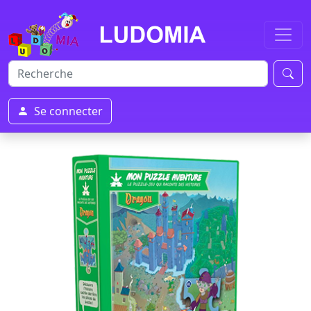
Se connecter