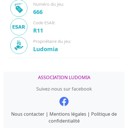
Numéro du jeu:
666
Code ESAR:
R11
Propriétaire du jeu:
Ludomia
ASSOCIATION LUDOMIA
Suivez-nous sur facebook
Nous contacter
|
Mentions légales
|
Politique de
confidentialité