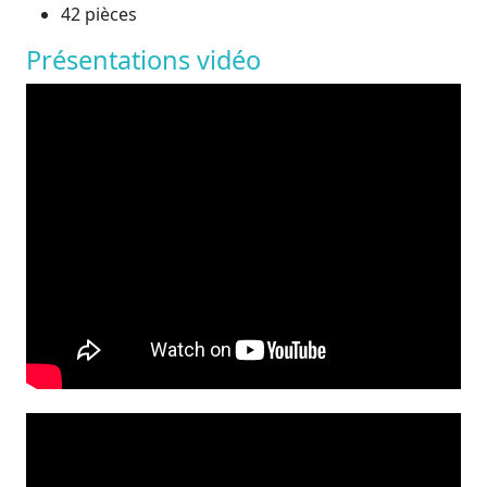
42 pièces
Présentations vidéo