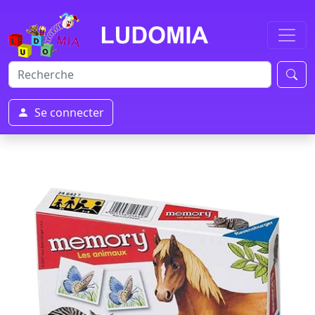
Se connecter