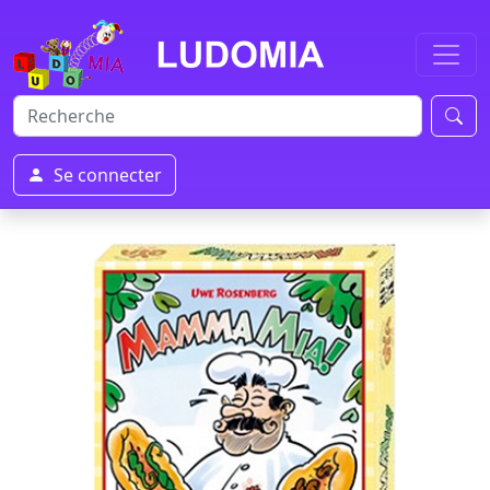
Se connecter