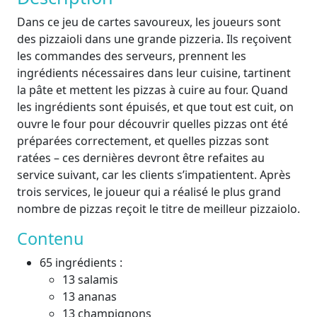
Dans ce jeu de cartes savoureux, les joueurs sont
des pizzaioli dans une grande pizzeria. Ils reçoivent
les commandes des serveurs, prennent les
ingrédients nécessaires dans leur cuisine, tartinent
la pâte et mettent les pizzas à cuire au four. Quand
les ingrédients sont épuisés, et que tout est cuit, on
ouvre le four pour découvrir quelles pizzas ont été
préparées correctement, et quelles pizzas sont
ratées – ces dernières devront être refaites au
service suivant, car les clients s’impatientent. Après
trois services, le joueur qui a réalisé le plus grand
nombre de pizzas reçoit le titre de meilleur pizzaiolo.
Contenu
65 ingrédients :
13 salamis
13 ananas
13 champignons