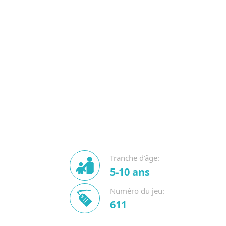
Tranche d'âge:
5-10 ans
Numéro du jeu:
611