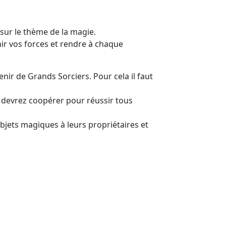
sur le thème de la magie.
nir vos forces et rendre à chaque
nir de Grands Sorciers. Pour cela il faut
us devrez coopérer pour réussir tous
bjets magiques à leurs propriétaires et