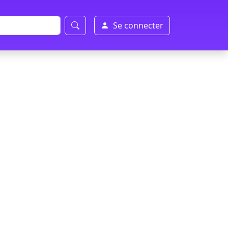
Se connecter