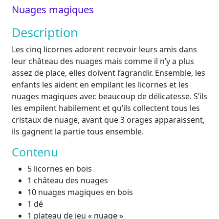
Nuages magiques
Description
Les cinq licornes adorent recevoir leurs amis dans
leur château des nuages mais comme il n’y a plus
assez de place, elles doivent l’agrandir. Ensemble, les
enfants les aident en empilant les licornes et les
nuages magiques avec beaucoup de délicatesse. S’ils
les empilent habilement et qu’ils collectent tous les
cristaux de nuage, avant que 3 orages apparaissent,
ils gagnent la partie tous ensemble.
Contenu
5 licornes en bois
1 château des nuages
10 nuages magiques en bois
1 dé
1 plateau de jeu « nuage »