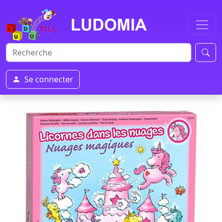
Se connecter