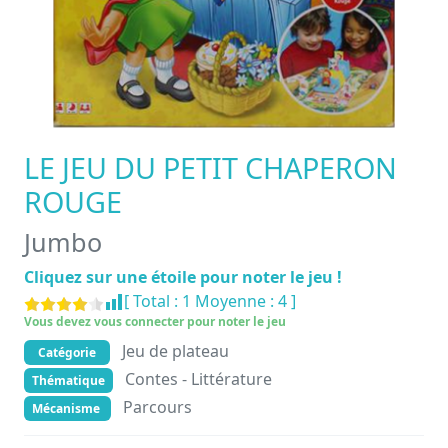
LE JEU DU PETIT CHAPERON
ROUGE
Jumbo
Cliquez sur une étoile pour noter le jeu !
[ Total :
1
Moyenne :
4
]
Vous devez vous connecter pour noter le jeu
Jeu de plateau
Catégorie
Contes - Littérature
Thématique
Parcours
Mécanisme