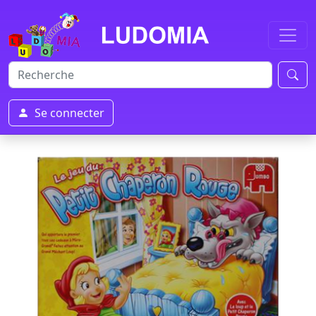
Se connecter