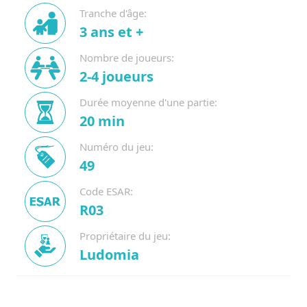
Tranche d'âge:
3 ans et +
Nombre de joueurs:
2-4 joueurs
Durée moyenne d'une partie:
20 min
Numéro du jeu:
49
Code ESAR:
R03
Propriétaire du jeu:
Ludomia