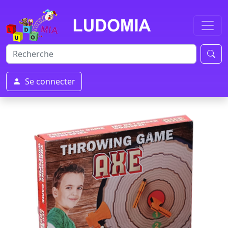
Se connecter