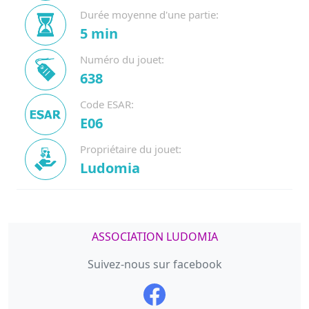
Durée moyenne d'une partie:
5 min
Numéro du jouet:
638
Code ESAR:
E06
Propriétaire du jouet:
Ludomia
ASSOCIATION LUDOMIA
Suivez-nous sur facebook