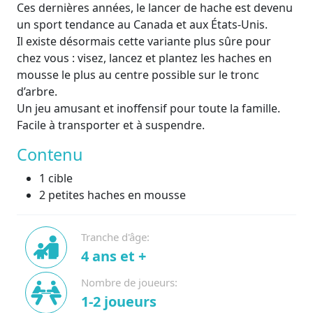
Ces dernières années, le lancer de hache est devenu
un sport tendance au Canada et aux États-Unis.
Il existe désormais cette variante plus sûre pour
chez vous : visez, lancez et plantez les haches en
mousse le plus au centre possible sur le tronc
d’arbre.
Un jeu amusant et inoffensif pour toute la famille.
Facile à transporter et à suspendre.
Contenu
1 cible
2 petites haches en mousse
Tranche d'âge:
4 ans et +
Nombre de joueurs:
1-2 joueurs