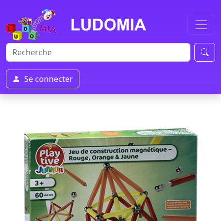
Se connecter