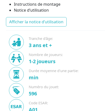
Instructions de montage
Notice d’utilisation
Afficher la notice d’utilisation
Tranche d'âge:
3 ans et +
Nombre de joueurs:
1-2 joueurs
Durée moyenne d'une partie:
min
Numéro du jouet:
596
Code ESAR:
A01