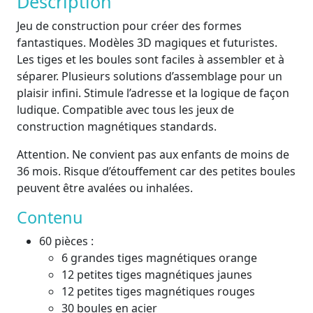
Description
Jeu de construction pour créer des formes
fantastiques. Modèles 3D magiques et futuristes.
Les tiges et les boules sont faciles à assembler et à
séparer. Plusieurs solutions d’assemblage pour un
plaisir infini. Stimule l’adresse et la logique de façon
ludique. Compatible avec tous les jeux de
construction magnétiques standards.
Attention. Ne convient pas aux enfants de moins de
36 mois. Risque d’étouffement car des petites boules
peuvent être avalées ou inhalées.
Contenu
60 pièces :
6 grandes tiges magnétiques orange
12 petites tiges magnétiques jaunes
12 petites tiges magnétiques rouges
30 boules en acier