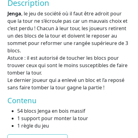
Description
Jenga
, le jeu de société où il faut être adroit pour
que la tour ne s’écroule pas car un mauvais choix et
c’est perdu ! Chacun à leur tour, les joueurs retirent
un des blocs de la tour et doivent le reposer au
sommet pour reformer une rangée supérieure de 3
blocs.
Astuce : il est autorisé de toucher les blocs pour
trouver ceux qui sont le moins susceptibles de faire
tomber la tour.
Le dernier joueur qui a enlevé un bloc et l’a reposé
sans faire tomber la tour gagne la partie !
Contenu
54 blocs Jenga en bois massif
1 support pour monter la tour
1 règle du jeu