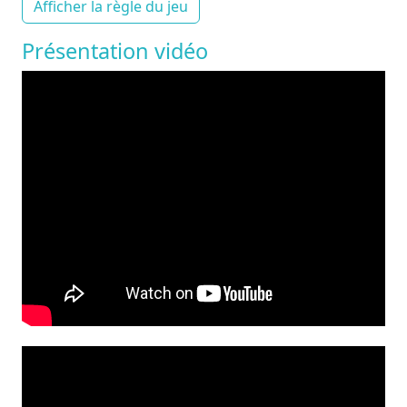
Afficher la règle du jeu
Présentation vidéo