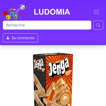
Se connecter