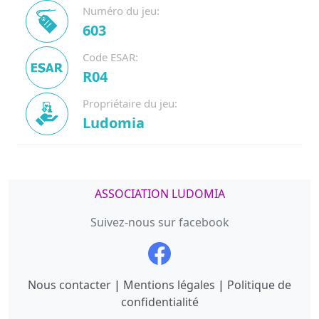
Numéro du jeu:
603
Code ESAR:
R04
Propriétaire du jeu:
Ludomia
ASSOCIATION LUDOMIA
Suivez-nous sur facebook
Nous contacter
|
Mentions légales
|
Politique de
confidentialité