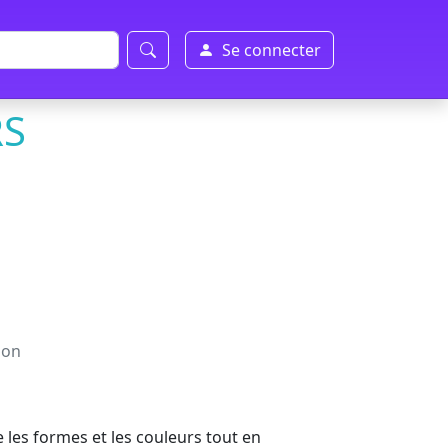
Se connecter
RS
ion
les formes et les couleurs tout en