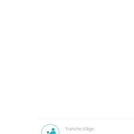
Tranche d'âge: