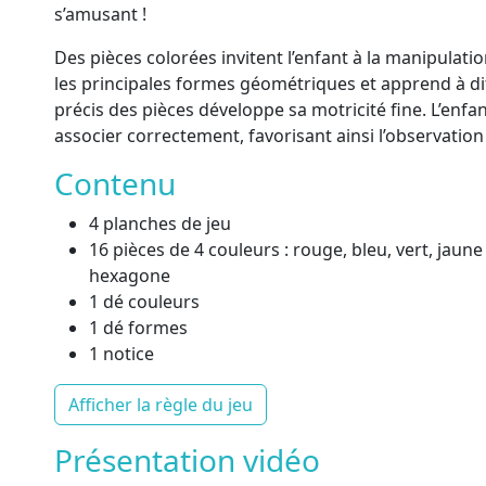
s’amusant !
Des pièces colorées invitent l’enfant à la manipulatio
les principales formes géométriques et apprend à di
précis des pièces développe sa motricité fine. L’enfa
associer correctement, favorisant ainsi l’observation
Contenu
4 planches de jeu
16 pièces de 4 couleurs : rouge, bleu, vert, jaune 
hexagone
1 dé couleurs
1 dé formes
1 notice
Afficher la règle du jeu
Présentation vidéo