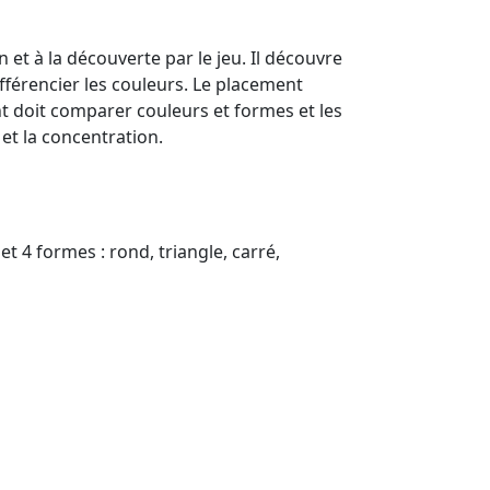
n et à la découverte par le jeu. Il découvre
fférencier les couleurs. Le placement
nt doit comparer couleurs et formes et les
 et la concentration.
et 4 formes : rond, triangle, carré,