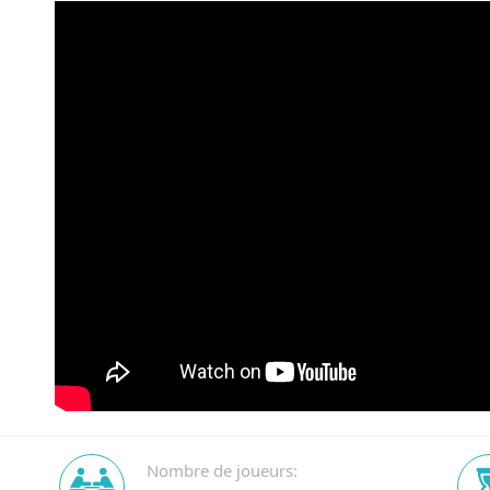
Nombre de joueurs: