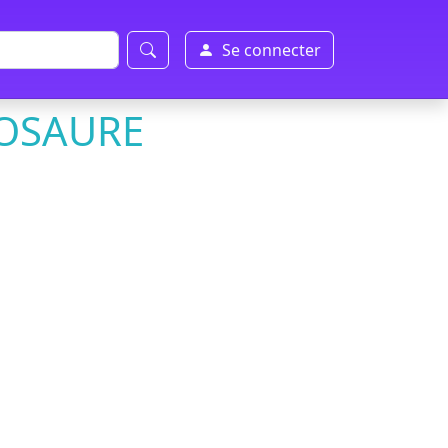
Se connecter
OSAURE