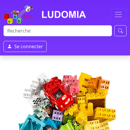
Se connecter