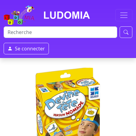
Se connecter