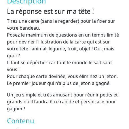
Description
La réponse est sur ma tête !
Tirez une carte (sans la regarder) pour la fixer sur
votre bandeau.
Posez le maximum de questions en un temps limité
pour deviner l’illustration de la carte qui est sur
votre tête : animal, légume, fruit, objet ! Oui, mais
quoi ?
Il faut se dépêcher car tout le monde le sait sauf
vous !
Pour chaque carte devinée, vous éliminez un jeton.
Le premier joueur qui n’a plus de jeton a gagné.
Un jeu simple et très amusant pour réunir petits et
grands où il faudra être rapide et perspicace pour
gagner !
Contenu