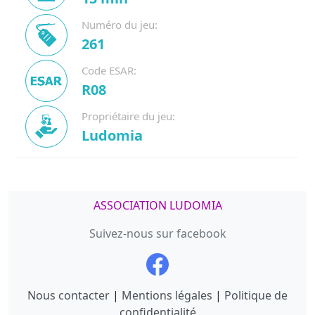
Numéro du jeu:
261
Code ESAR:
R08
Propriétaire du jeu:
Ludomia
ASSOCIATION LUDOMIA
Suivez-nous sur facebook
Nous contacter
|
Mentions légales
|
Politique de
confidentialité