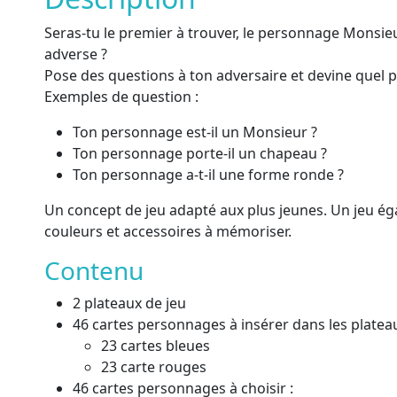
Seras-tu le premier à trouver, le personnage Monsi
adverse ?
Pose des questions à ton adversaire et devine quel pe
Exemples de question :
Ton personnage est-il un Monsieur ?
Ton personnage porte-il un chapeau ?
Ton personnage a-t-il une forme ronde ?
Un concept de jeu adapté aux plus jeunes. Un jeu é
couleurs et accessoires à mémoriser.
Contenu
2 plateaux de jeu
46 cartes personnages à insérer dans les plateau
23 cartes bleues
23 carte rouges
46 cartes personnages à choisir :