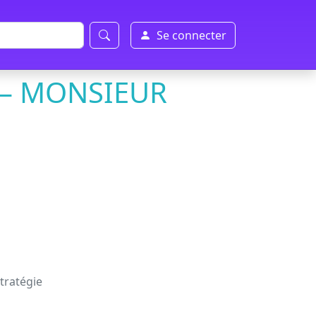
Se connecter
! – MONSIEUR
Stratégie