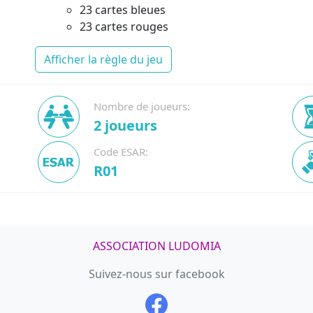
23 cartes bleues
23 cartes rouges
Afficher la règle du jeu
Nombre de joueurs:
2 joueurs
Code ESAR:
R01
ASSOCIATION LUDOMIA
Suivez-nous sur facebook