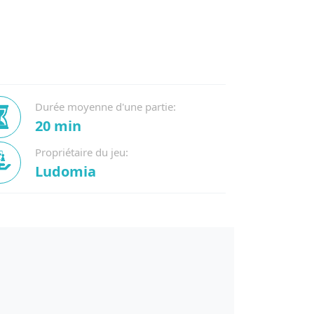
Durée moyenne d'une partie:
20 min
Propriétaire du jeu:
Ludomia