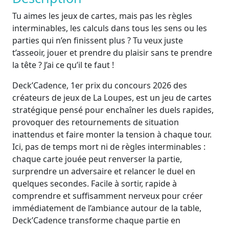
Tu aimes les jeux de cartes, mais pas les règles
interminables, les calculs dans tous les sens ou les
parties qui n’en finissent plus ? Tu veux juste
t’asseoir, jouer et prendre du plaisir sans te prendre
la tête ? J’ai ce qu’il te faut !
Deck’Cadence, 1er prix du concours 2026 des
créateurs de jeux de La Loupes, est un jeu de cartes
stratégique pensé pour enchaîner les duels rapides,
provoquer des retournements de situation
inattendus et faire monter la tension à chaque tour.
Ici, pas de temps mort ni de règles interminables :
chaque carte jouée peut renverser la partie,
surprendre un adversaire et relancer le duel en
quelques secondes. Facile à sortir, rapide à
comprendre et suffisamment nerveux pour créer
immédiatement de l’ambiance autour de la table,
Deck’Cadence transforme chaque partie en