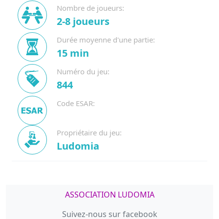
Nombre de joueurs:
2-8 joueurs
Durée moyenne d'une partie:
15 min
Numéro du jeu:
844
Code ESAR:
Propriétaire du jeu:
Ludomia
ASSOCIATION LUDOMIA
Suivez-nous sur facebook