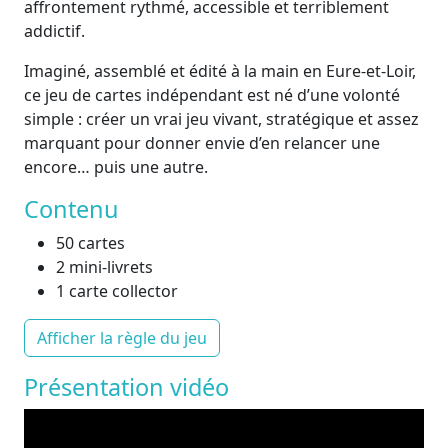
affrontement rythmé, accessible et terriblement
addictif.
Imaginé, assemblé et édité à la main en Eure-et-Loir,
ce jeu de cartes indépendant est né d’une volonté
simple : créer un vrai jeu vivant, stratégique et assez
marquant pour donner envie d’en relancer une
encore… puis une autre.
Contenu
50 cartes
2 mini-livrets
1 carte collector
Afficher la règle du jeu
Présentation vidéo