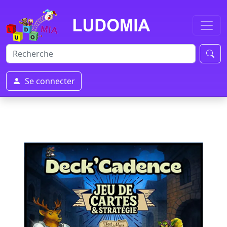
Se connecter