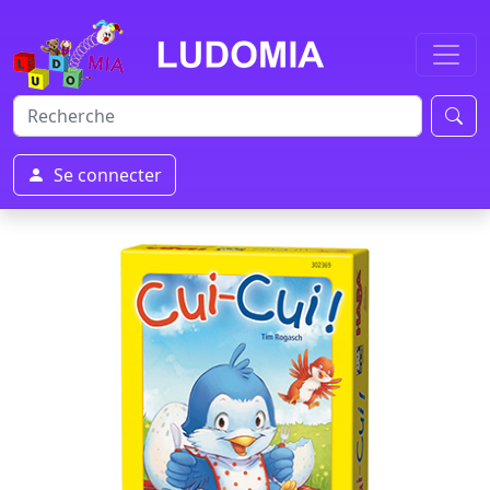
Se connecter