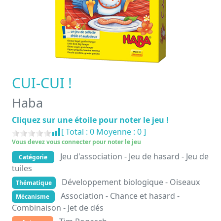
CUI-CUI !
Haba
Cliquez sur une étoile pour noter le jeu !
[ Total :
0
Moyenne :
0
]
Vous devez vous connecter pour noter le jeu
Jeu d'association - Jeu de hasard - Jeu de
Catégorie
tuiles
Développement biologique - Oiseaux
Thématique
Association - Chance et hasard -
Mécanisme
Combinaison - Jet de dés