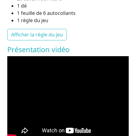
1 dé
1 feuille de 6 autocollants
1 règle du jeu
Afficher la règle du jeu
Présentation vidéo