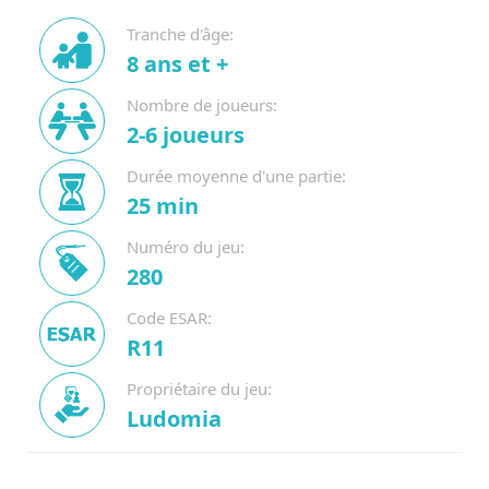
Tranche d'âge:
8 ans et +
Nombre de joueurs:
2-6 joueurs
Durée moyenne d'une partie:
25 min
Numéro du jeu:
280
Code ESAR:
R11
Propriétaire du jeu:
Ludomia