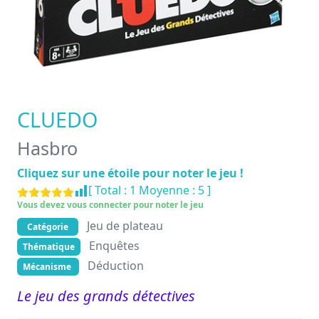
CLUEDO
Hasbro
Cliquez sur une étoile pour noter le jeu !
[ Total :
1
Moyenne :
5
]
Vous devez vous connecter pour noter le jeu
Jeu de plateau
Catégorie
Enquêtes
Thématique
Déduction
Mécanisme
Le jeu des grands détectives