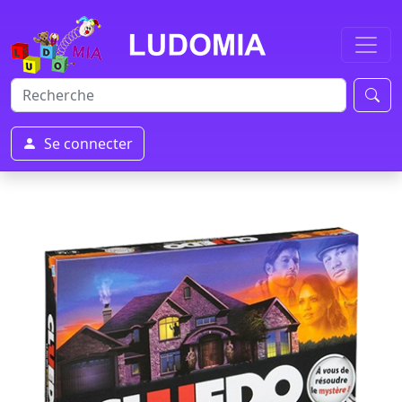
Se connecter