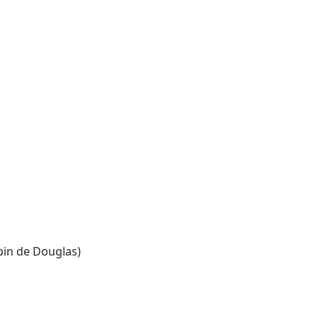
pin de Douglas)