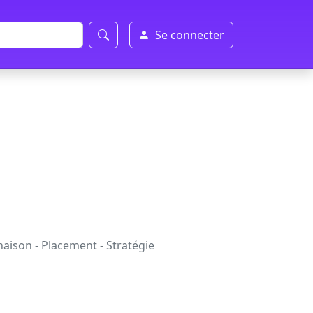
Se connecter
aison - Placement - Stratégie