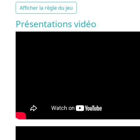
Afficher la règle du jeu
Présentations vidéo