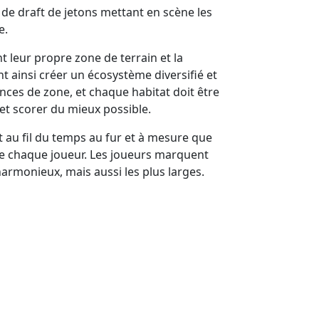
 de draft de jetons mettant en scène les
e.
t leur propre zone de terrain et la
t ainsi créer un écosystème diversifié et
es de zone, et chaque habitat doit être
et scorer du mieux possible.
 au fil du temps au fur et à mesure que
 de chaque joueur. Les joueurs marquent
harmonieux, mais aussi les plus larges.