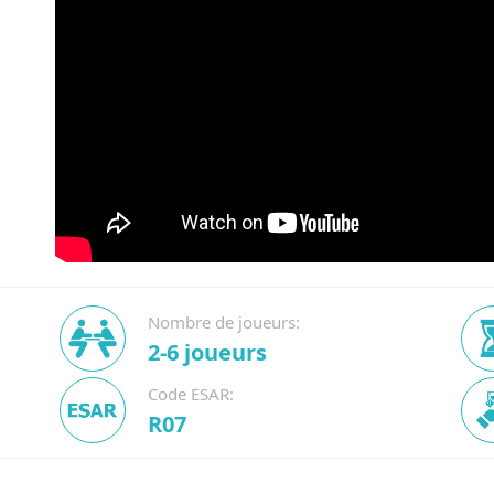
Nombre de joueurs:
2-6 joueurs
Code ESAR:
R07