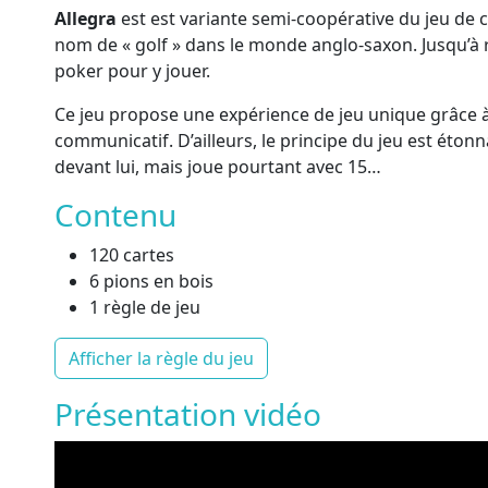
Allegra
est est variante semi-coopérative du jeu de
nom de « golf » dans le monde anglo-saxon. Jusqu’à 
poker pour y jouer.
Ce jeu propose une expérience de jeu unique grâce à 
communicatif. D’ailleurs, le principe du jeu est éton
devant lui, mais joue pourtant avec 15…
Contenu
120 cartes
6 pions en bois
1 règle de jeu
Afficher la règle du jeu
Présentation vidéo