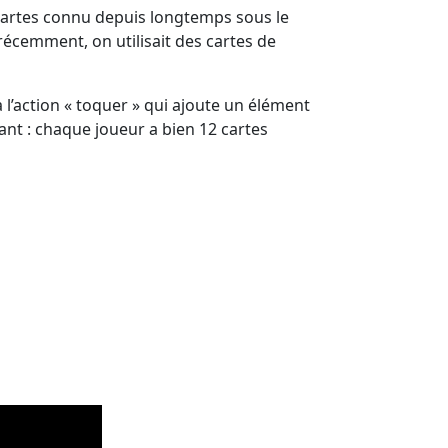
 cartes connu depuis longtemps sous le
récemment, on utilisait des cartes de
l’action « toquer » qui ajoute un élément
nant : chaque joueur a bien 12 cartes