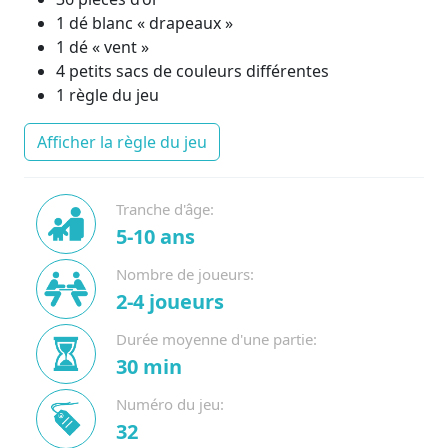
1 dé blanc « drapeaux »
1 dé « vent »
4 petits sacs de couleurs différentes
1 règle du jeu
Afficher la règle du jeu
Tranche d'âge:
5-10 ans
Nombre de joueurs:
2-4 joueurs
Durée moyenne d'une partie:
30 min
Numéro du jeu:
32