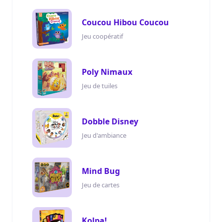
Coucou Hibou Coucou
Jeu coopératif
Poly Nimaux
Jeu de tuiles
Dobble Disney
Jeu d'ambiance
Mind Bug
Jeu de cartes
Kolpa!