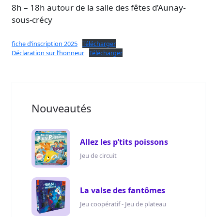
8h – 18h autour de la salle des fêtes d’Aunay-
sous-crécy
fiche d’inscription 2025
Télécharger
Déclaration sur l’honneur
Télécharger
Nouveautés
Allez les p’tits poissons
Jeu de circuit
La valse des fantômes
Jeu coopératif - Jeu de plateau